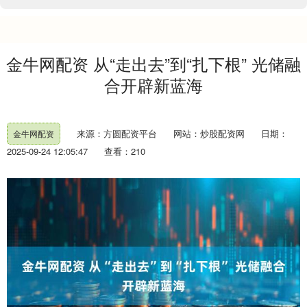
金牛网配资 从“走出去”到“扎下根” 光储融
合开辟新蓝海
来源：方圆配资平台
网站：炒股配资网
日期：
金牛网配资
2025-09-24 12:05:47
查看：210