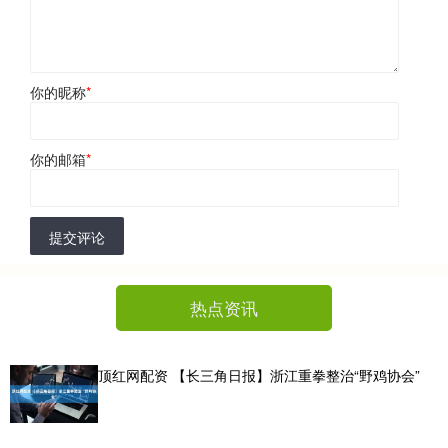
你的昵称
*
你的邮箱
*
提交评论
热点资讯
顶红网配资 【长三角日报】浙江重拳整治“野鸡协会”