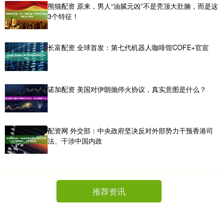
熊猫配资 原来，男人“油腻元凶”不是秃顶大肚腩，而是这
3个特征！
长富配资 全球首发：第七代机器人咖啡馆COFE+官宣
诺加配资 美国对伊朗抛停火协议，真实意图是什么？
配资网 外交部：中央政府坚决反对外部势力干预香港司
法、干涉中国内政
推荐资讯