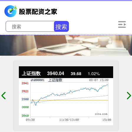
搜索
上证指数
3940.04
39.68
1.02%