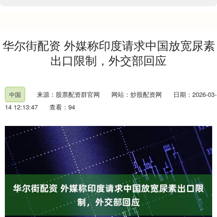
华尔街配资 外媒称印度请求中国放宽尿素
出口限制，外交部回应
来源：股票配资群官网
网站：炒股配资网
日期：2026-03-
中国
14 12:13:47
查看：94