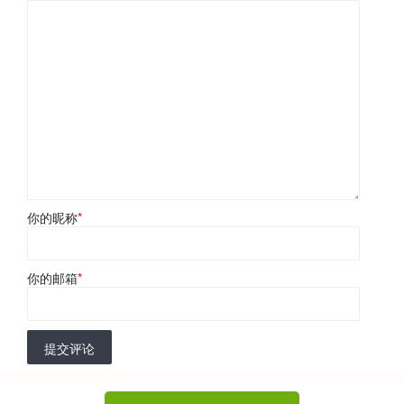
你的昵称
*
你的邮箱
*
提交评论